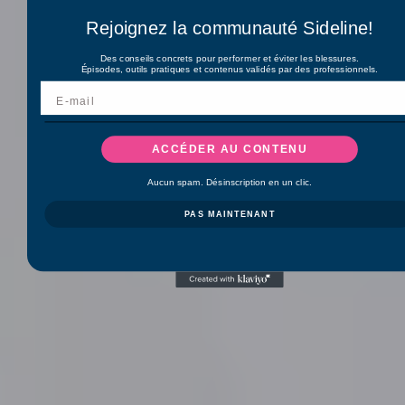
Représentante région de Montréal
Rejoignez la communauté Sideline!
Médecine - Université de Montréal
Des conseils concrets pour performer et éviter les blessures.
Épisodes, outils pratiques et contenus validés par des professionnels.
Email
ACCÉDER AU CONTENU
Aucun spam. Désinscription en un clic.
PAS MAINTENANT
Mete Senses, B. Sc
Représentant région de Montréal